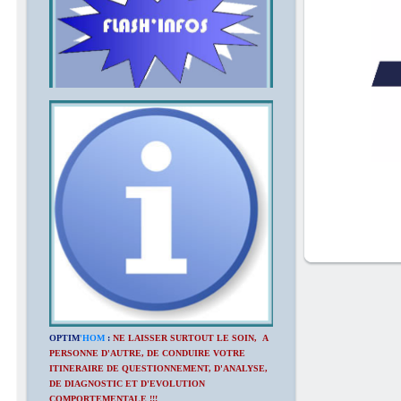
OPTIM
'HOM
:
NE LAISSER SURTOUT LE SOIN, A
PERSONNE D'AUTRE, DE CONDUIRE VOTRE
ITINERAIRE DE QUESTIONNEMENT, D'ANALYSE,
DE DIAGNOSTIC ET D'EVOLUTION
COMPORTEMENTALE !!!