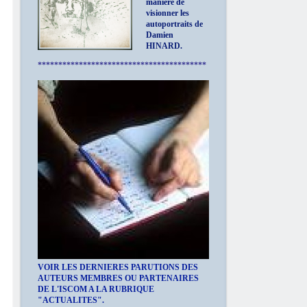
manière de
visionner les
autoportraits de
Damien
HINARD.
*****************************************
VOIR LES DERNIERES PARUTIONS DES
AUTEURS MEMBRES OU PARTENAIRES
DE L'ISCOM A LA RUBRIQUE
"ACTUALITES".