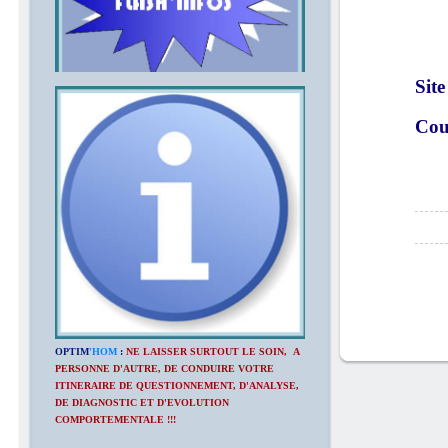
Sit
Cour
OPTIM
'HOM
:
NE LAISSER SURTOUT LE SOIN, A
PERSONNE D'AUTRE, DE CONDUIRE VOTRE
ITINERAIRE DE QUESTIONNEMENT, D'ANALYSE,
DE DIAGNOSTIC ET D'EVOLUTION
COMPORTEMENTALE !!!