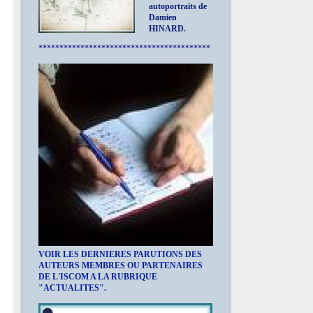
autoportraits de
Damien
HINARD.
*****************************************
VOIR LES DERNIERES PARUTIONS DES
AUTEURS MEMBRES OU PARTENAIRES
DE L'ISCOM A LA RUBRIQUE
"ACTUALITES".